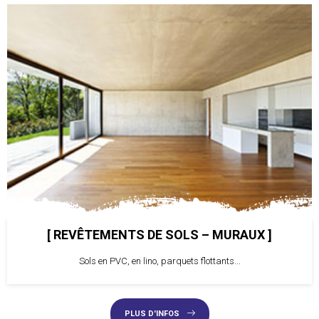
REVÊTEMENTS DE SOLS – MURAUX
Sols en PVC, en lino, parquets flottants...
PLUS D'INFOS