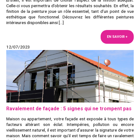
Erstein, il est important de choisir l’aspect de la finition adéquat.
Celle-ci vous permettra d’obtenir les résultats souhaités. En effet, la
finition de la peinture joue un rôle essentiel, tant d’un point de vue
esthétique que fonctionnel. Découvrez les différentes peintures
intérieures disponibles ainsi […]
EN SAVOIR +
12/07/2023
Ravalement de façade : 5 signes qui ne trompent pas
Maison ou appartement, votre façade est exposée à tous types de
facteurs altérant son éclat. Intempéries, pollution ou encore
vieillissement naturel, il est important d’assurer la signature de votre
maison. Mais comment savoir qu’il est temps de faire un ravalement