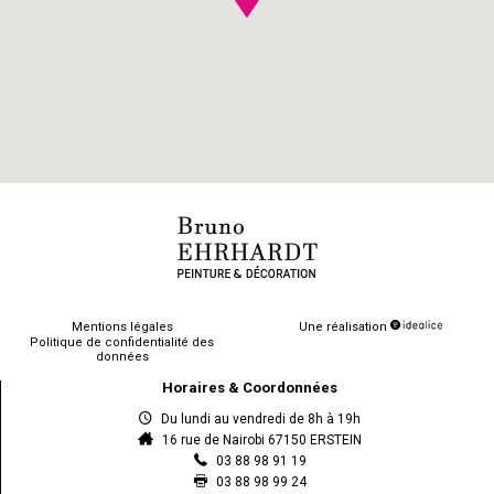
Mentions légales
Une réalisation
Politique de confidentialité des
données
Horaires & Coordonnées
Du lundi au vendredi de 8h à 19h
16 rue de Nairobi 67150 ERSTEIN
03 88 98 91 19
03 88 98 99 24