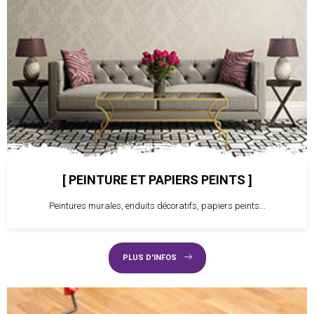
PEINTURE ET PAPIERS PEINTS
Peintures murales, enduits décoratifs, papiers peints...
PLUS D'INFOS