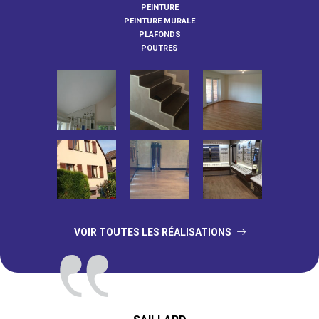
PEINTURE
PEINTURE MURALE
PLAFONDS
POUTRES
VOIR TOUTES LES RÉALISATIONS