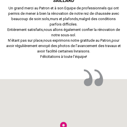
SAILLARD
Un grand merci au Patron et à son Equipe de professionnels qui ont
permis de mener à bien la rénovation de notre rez de chaussée avec
beaucoup de soin:sols,murs et plafonds,malgré des conditions
parfois difficiles.
Entièrement satisfaits,nous allons également confier la rénovation de
notre sous-sol.
N’étant pas sur place,nous exprimons notre gratitude au Patron,pour
avoir régulièrement envoyé des photos de l’avancement des travaux et
avoir facilité certaines livraisons.
Félicitations à toute l’équipe!