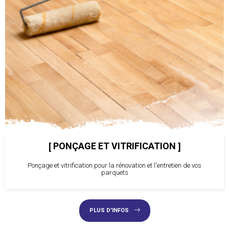
PONÇAGE ET VITRIFICATION
Ponçage et vitrification pour la rénovation et l'entretien de vos
parquets
PLUS D'INFOS