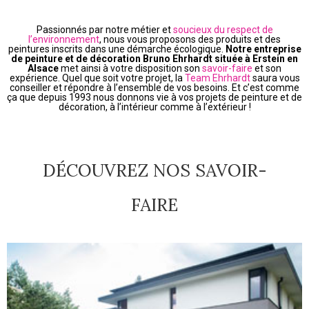
Passionnés par notre métier et
soucieux du respect de
l’environnement
, nous vous proposons des produits et des
peintures
inscrits dans une démarche écologique.
Notre entreprise
de peinture et de décoration Bruno Ehrhardt située à Erstein en
Alsace
met ainsi à votre disposition son
savoir-faire
et son
expérience.
Quel que soit votre projet, la
Team Ehrhardt
saura vous
conseiller et répondre à l’ensemble de vos besoins.
Et c’est comme
ça que depuis 1993 nous donnons vie à vos projets de peinture et de
décoration, à l’intérieur comme à l’extérieur !
DÉCOUVREZ NOS SAVOIR-
FAIRE