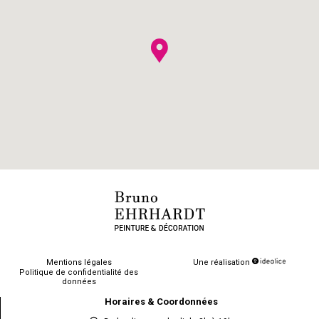
Mentions légales
Une réalisation
Politique de confidentialité des
données
Horaires & Coordonnées