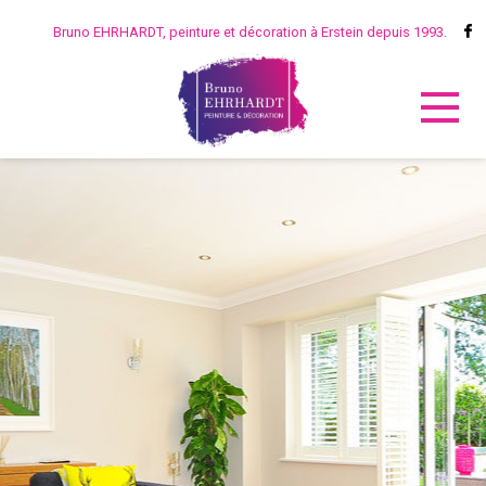
Bruno EHRHARDT, peinture et décoration à Erstein depuis 1993.