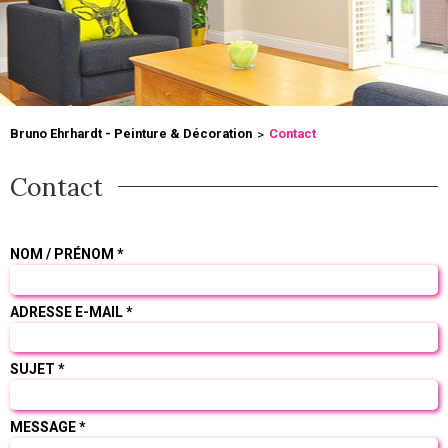
Bruno Ehrhardt - Peinture & Décoration
Contact
Contact
NOM / PRÉNOM *
ADRESSE E-MAIL *
SUJET *
MESSAGE *