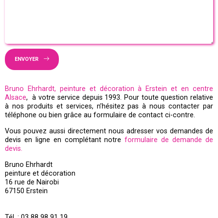
ENVOYER
Bruno Ehrhardt, peinture et décoration à Erstein et en centre
Alsace
, à votre service depuis 1993. Pour toute question relative
à nos produits et services, n’hésitez pas à nous contacter par
téléphone ou bien grâce au formulaire de contact ci-contre.
Vous pouvez aussi directement nous adresser vos demandes de
devis en ligne en complétant notre
formulaire de demande de
devis.
Bruno Ehrhardt
peinture et décoration
16 rue de Nairobi
67150 Erstein
Tél. : 03 88 98 91 19