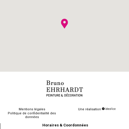
Mentions légales
Une réalisation
Politique de confidentialité des
données
Horaires & Coordonnées