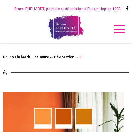
Bruno EHRHARDT, peinture et décoration à Erstein depuis 1993.
Bruno Ehrhardt - Peinture & Décoration
6
6