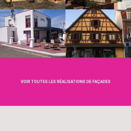
VOIR TOUTES LES RÉALISATIONS DE FAÇADES