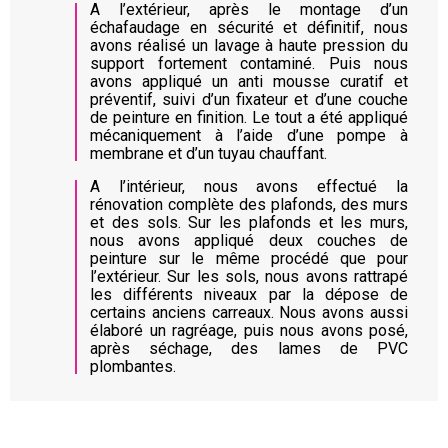
A l’extérieur, après le montage d’un
échafaudage en sécurité et définitif, nous
avons réalisé un lavage à haute pression du
support fortement contaminé. Puis nous
avons appliqué un anti mousse curatif et
préventif, suivi d’un fixateur et d’une couche
de peinture en finition. Le tout a été appliqué
mécaniquement à l’aide d’une pompe à
membrane et d’un tuyau chauffant.
A l’intérieur, nous avons effectué la
rénovation complète des plafonds, des murs
et des sols. Sur les plafonds et les murs,
nous avons appliqué deux couches de
peinture sur le même procédé que pour
l’extérieur. Sur les sols, nous avons rattrapé
les différents niveaux par la dépose de
certains anciens carreaux. Nous avons aussi
élaboré un ragréage, puis nous avons posé,
après séchage, des lames de PVC
plombantes.