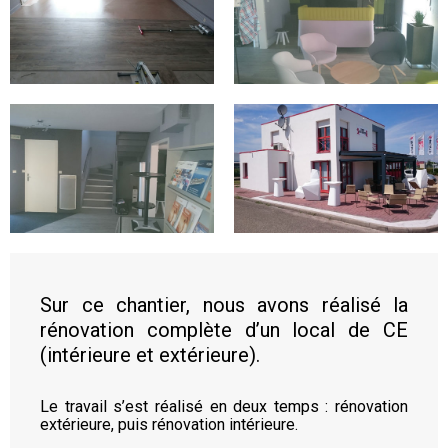
Sur ce chantier, nous avons réalisé la
rénovation complète d’un local de CE
(intérieure et extérieure).
Le travail s’est réalisé en deux temps : rénovation
extérieure, puis rénovation intérieure.