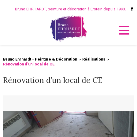
Bruno EHRHARDT, peinture et décoration à Erstein depuis 1993.
Bruno Ehrhardt - Peinture & Décoration
Réalisations
Rénovation d’un local de CE
Rénovation d’un local de CE