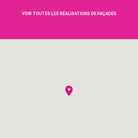
VOIR TOUTES LES RÉALISATIONS DE FAÇADES