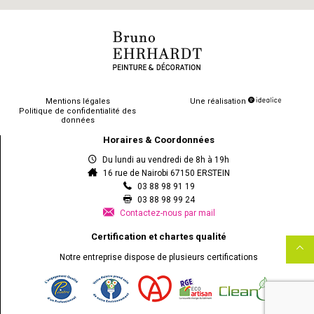
Mentions légales
Une réalisation
Politique de confidentialité des
données
Horaires & Coordonnées
Du lundi au vendredi de 8h à 19h
16 rue de Nairobi 67150 ERSTEIN
03 88 98 91 19
03 88 98 99 24
Contactez-nous par mail
Certification et chartes qualité
Notre entreprise dispose de plusieurs certifications