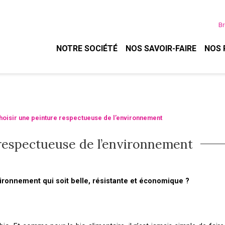
Br
NOTRE SOCIÉTÉ
NOS SAVOIR-FAIRE
NOS 
oisir une peinture respectueuse de l’environnement
respectueuse de l’environnement
ronnement qui soit belle, résistante et économique ?