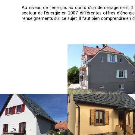
Au niveau de l’énergie, au cours d’un déménagement, il f
secteur de l’énergie en 2007, différentes offres d’énergi
renseignements sur ce sujet. Il faut bien comprendre en dé