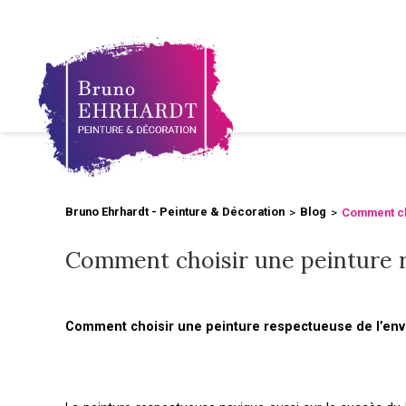
Bruno Ehrhardt - Peinture & Décoration
Blog
Comment ch
Comment choisir une peinture 
Comment choisir une peinture respectueuse de l’envi