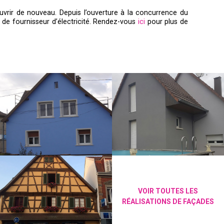
ouvrir de nouveau. Depuis l’ouverture à la concurrence du
r de fournisseur d’électricité. Rendez-vous
ici
pour plus de
VOIR TOUTES LES
RÉALISATIONS DE FAÇADES