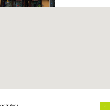
Demander un devis
certifications