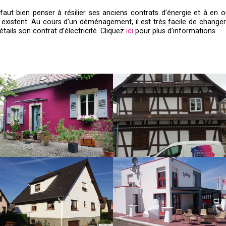
aut bien penser à résilier ses anciens contrats d’énergie et à en 
e existent. Au cours d’un déménagement, il est très facile de change
tails son contrat d’électricité. Cliquez
ici
pour plus d’informations.