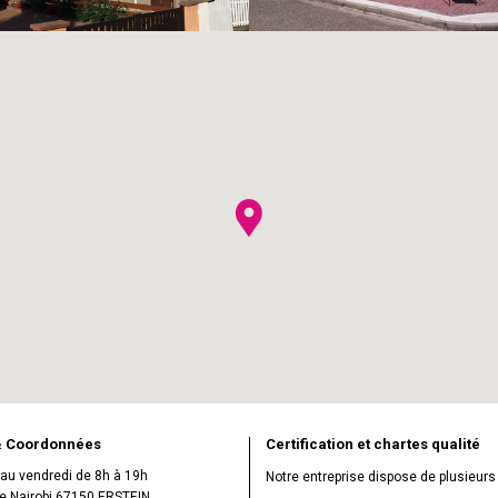
& Coordonnées
Certification et chartes qualité
 au vendredi de 8h à 19h
Notre entreprise dispose de plusieurs 
de Nairobi 67150 ERSTEIN