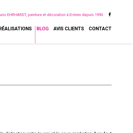
uno EHRHARDT, peinture et décoration à Erstein depuis 1993.
RÉALISATIONS
BLOG
AVIS CLIENTS
CONTACT