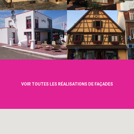
VOIR TOUTES LES RÉALISATIONS DE FAÇADES