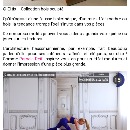
© Élitis – Collection bois sculpté
Qu’il s’agisse d’une fausse bibliothèque, d’un mur effet marbre ou
bois, la tendance trompe l’oeil s’invite dans vos pièces.
De nombreux motifs peuvent vous aider à agrandir votre pièce ou
jouer sur les textures.
L’architecture haussmannienne, par exemple, fait beaucoup
parler d’elle pour ses intérieurs raffinés et élégants, so chic !
Comme
Pamela Reif
, inspirez-vous-en pour un effet moulures et
donner l’impression d’une pièce plus grande.