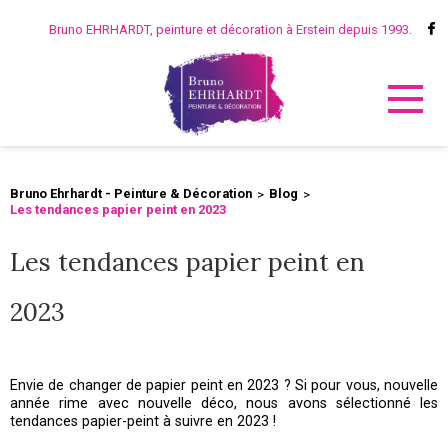
Bruno EHRHARDT, peinture et décoration à Erstein depuis 1993.
Bruno Ehrhardt - Peinture & Décoration
Blog
Les tendances papier peint en 2023
Les tendances papier peint en
2023
Envie de changer de papier peint en 2023 ? Si pour vous, nouvelle
année rime avec nouvelle déco, nous avons sélectionné les
tendances papier-peint à suivre en 2023 !