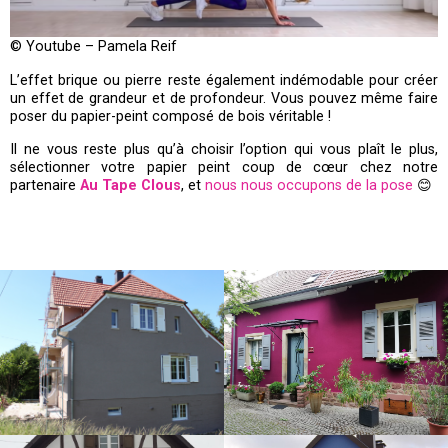
© Youtube – Pamela Reif
L’effet brique ou pierre reste également indémodable pour créer
un effet de grandeur et de profondeur. Vous pouvez même faire
poser du papier-peint composé de bois véritable !
Il ne vous reste plus qu’à choisir l’option qui vous plaît le plus,
sélectionner votre papier peint coup de cœur chez notre
partenaire
Au Tape Clous
, et
nous nous occupons de la pose
😊