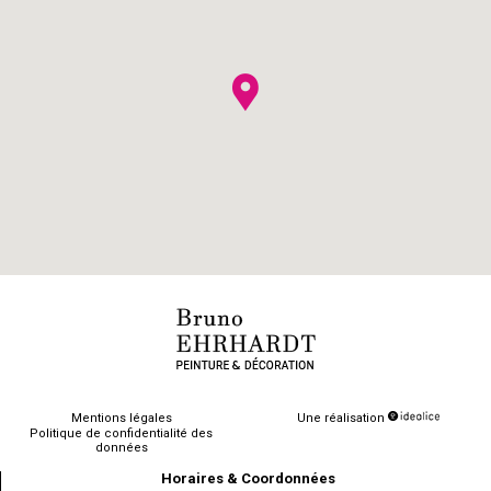
Mentions légales
Une réalisation
Politique de confidentialité des
données
Horaires & Coordonnées