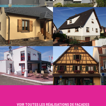
VOIR TOUTES LES RÉALISATIONS DE FAÇADES