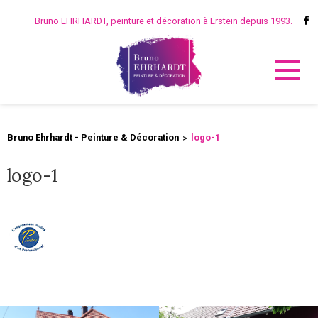
Bruno EHRHARDT, peinture et décoration à Erstein depuis 1993.
Bruno Ehrhardt - Peinture & Décoration
logo-1
logo-1