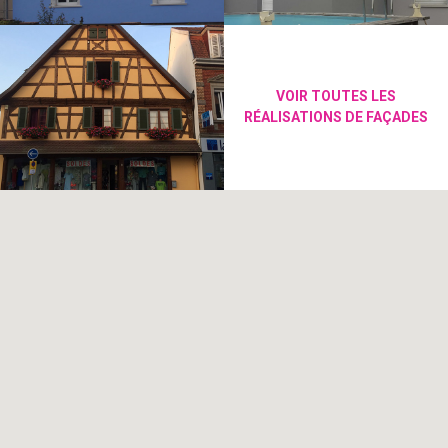
VOIR TOUTES LES
RÉALISATIONS DE FAÇADES