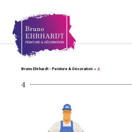
Bruno Ehrhardt - Peinture & Décoration
4
4