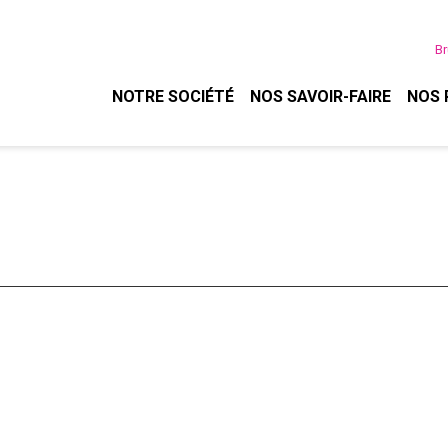
Br
NOTRE SOCIÉTÉ
NOS SAVOIR-FAIRE
NOS 