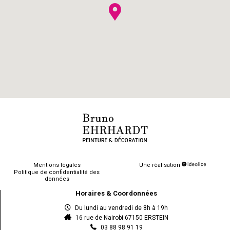
Mentions légales
Une réalisation
Politique de confidentialité des
données
Horaires & Coordonnées
Du lundi au vendredi de 8h à 19h
16 rue de Nairobi 67150 ERSTEIN
03 88 98 91 19