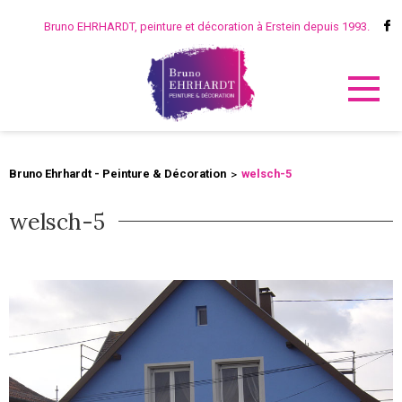
Bruno EHRHARDT, peinture et décoration à Erstein depuis 1993.
Bruno Ehrhardt - Peinture & Décoration
welsch-5
welsch-5