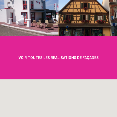
VOIR TOUTES LES RÉALISATIONS DE FAÇADES