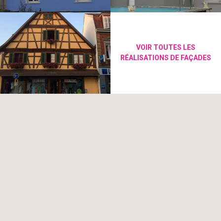
VOIR TOUTES LES
RÉALISATIONS DE FAÇADES