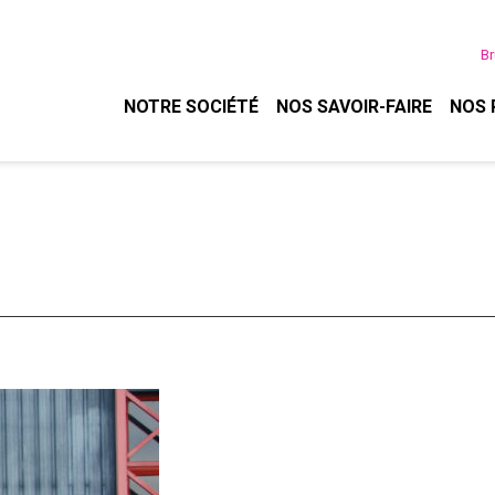
Br
NOTRE SOCIÉTÉ
NOS SAVOIR-FAIRE
NOS 