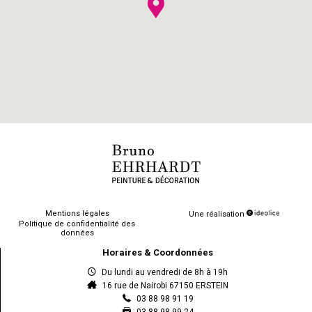
Mentions légales
Une réalisation
Politique de confidentialité des
données
Horaires & Coordonnées
Du lundi au vendredi de 8h à 19h
16 rue de Nairobi 67150 ERSTEIN
03 88 98 91 19
03 88 98 99 24