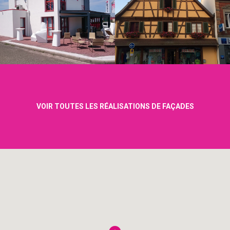
VOIR TOUTES LES RÉALISATIONS DE FAÇADES