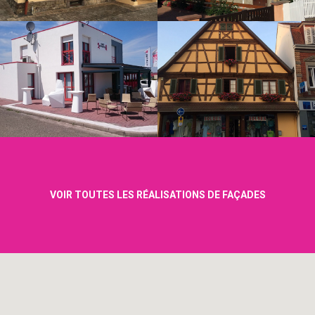
VOIR TOUTES LES RÉALISATIONS DE FAÇADES