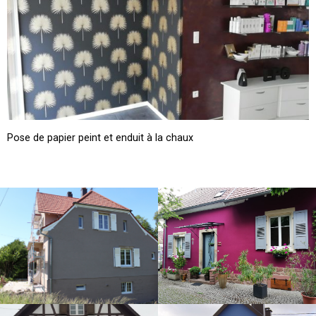
Pose de papier peint et enduit à la chaux