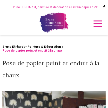
Bruno EHRHARDT, peinture et décoration à Erstein depuis 1993.
Bruno Ehrhardt - Peinture & Décoration
Pose de papier peint et enduit à la chaux
Pose de papier peint et enduit à la
chaux