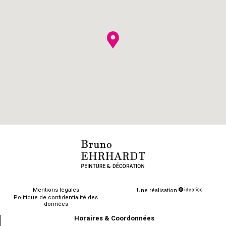
Mentions légales
Une réalisation
Politique de confidentialité des
données
Horaires & Coordonnées