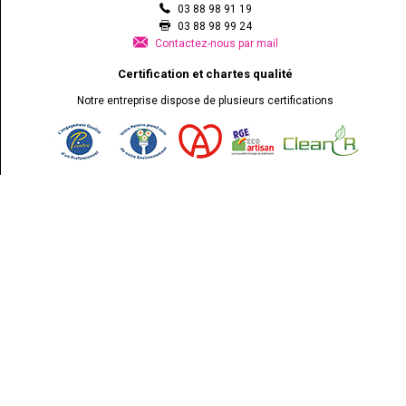
03 88 98 91 19
03 88 98 99 24
Contactez-nous par mail
Certification et chartes qualité
Notre entreprise dispose de plusieurs certifications
Demander un devis