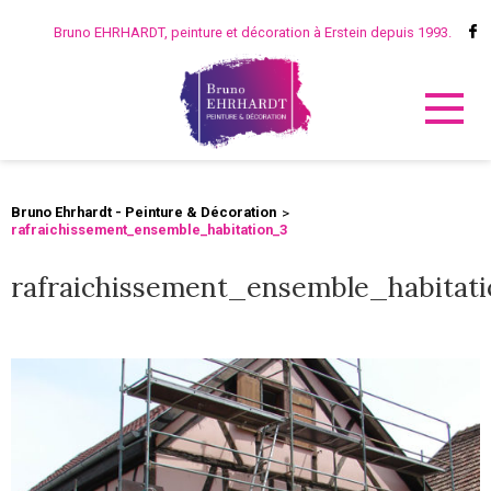
Bruno EHRHARDT, peinture et décoration à Erstein depuis 1993.
Bruno Ehrhardt - Peinture & Décoration
rafraichissement_ensemble_habitation_3
rafraichissement_ensemble_habitat