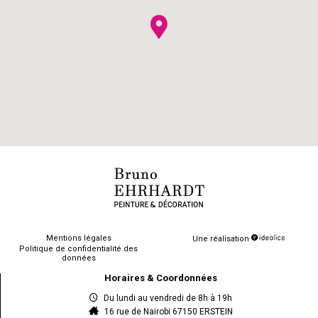
Mentions légales
Une réalisation
Politique de confidentialité des
données
Horaires & Coordonnées
Du lundi au vendredi de 8h à 19h
16 rue de Nairobi 67150 ERSTEIN