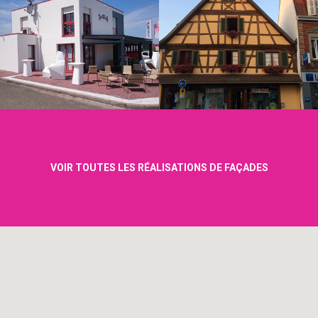
VOIR TOUTES LES RÉALISATIONS DE FAÇADES