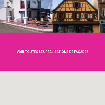
VOIR TOUTES LES RÉALISATIONS DE FAÇADES