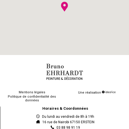
Mentions légales
Une réalisation
Politique de confidentialité des
données
Horaires & Coordonnées
Du lundi au vendredi de 8h à 19h
16 rue de Nairobi 67150 ERSTEIN
03 88 98 91 19